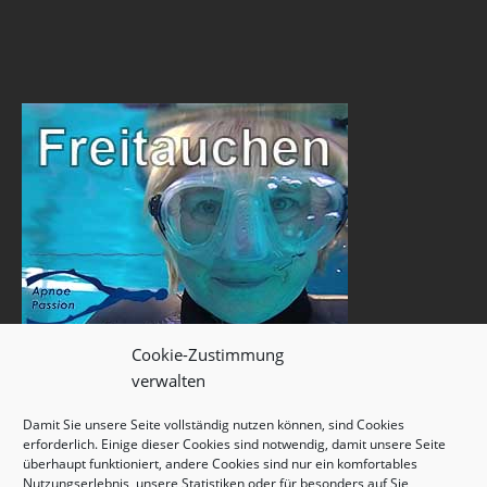
Cookie-Zustimmung
verwalten
Damit Sie unsere Seite vollständig nutzen können, sind Cookies
erforderlich. Einige dieser Cookies sind notwendig, damit unsere Seite
überhaupt funktioniert, andere Cookies sind nur ein komfortables
Nutzungserlebnis, unsere Statistiken oder für besonders auf Sie