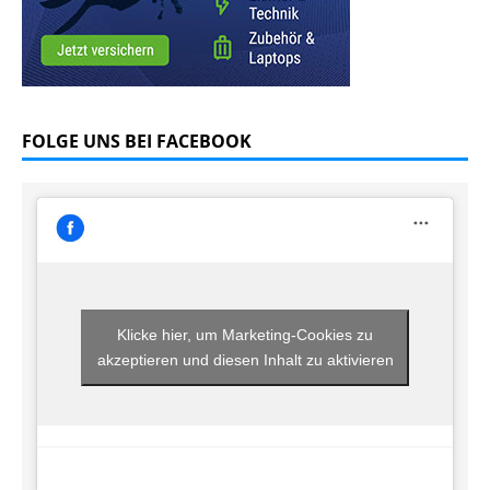
FOLGE UNS BEI FACEBOOK
Klicke hier, um Marketing-Cookies zu
akzeptieren und diesen Inhalt zu aktivieren