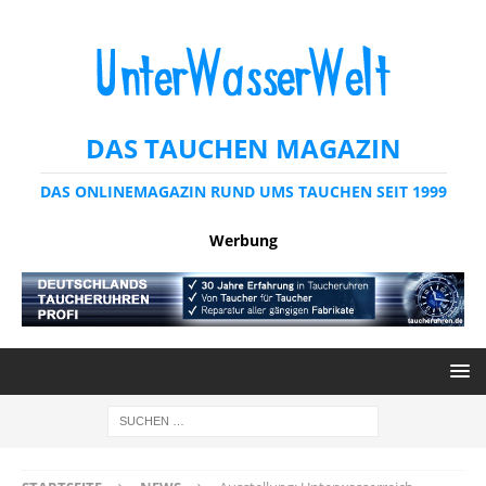
DAS TAUCHEN MAGAZIN
DAS ONLINEMAGAZIN RUND UMS TAUCHEN SEIT 1999
Werbung