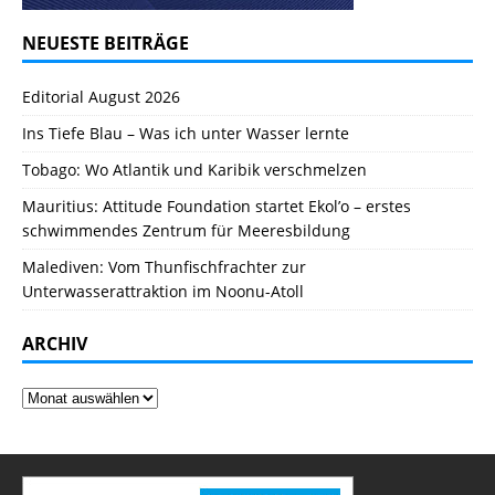
NEUESTE BEITRÄGE
Editorial August 2026
Ins Tiefe Blau – Was ich unter Wasser lernte
Tobago: Wo Atlantik und Karibik verschmelzen
Mauritius: Attitude Foundation startet Ekol’o – erstes
schwimmendes Zentrum für Meeresbildung
Malediven: Vom Thunfischfrachter zur
Unterwasserattraktion im Noonu-Atoll
ARCHIV