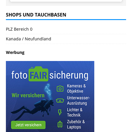
SHOPS UND TAUCHBASEN
PLZ Bereich 0
Kanada / Neufundland
Werbung