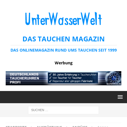
DAS TAUCHEN MAGAZIN
DAS ONLINEMAGAZIN RUND UMS TAUCHEN SEIT 1999
Werbung