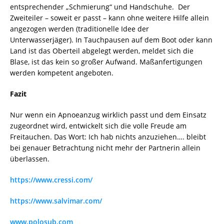
entsprechender „Schmierung“ und Handschuhe. Der
Zweiteiler – soweit er passt – kann ohne weitere Hilfe allein
angezogen werden (traditionelle Idee der
Unterwasserjäger). In Tauchpausen auf dem Boot oder kann
Land ist das Oberteil abgelegt werden, meldet sich die
Blase, ist das kein so großer Aufwand. Maßanfertigungen
werden kompetent angeboten.
Fazit
Nur wenn ein Apnoeanzug wirklich passt und dem Einsatz
zugeordnet wird, entwickelt sich die volle Freude am
Freitauchen. Das Wort: Ich hab nichts anzuziehen…. bleibt
bei genauer Betrachtung nicht mehr der Partnerin allein
überlassen.
https://www.cressi.com/
https://www.salvimar.com/
www.polosub.com