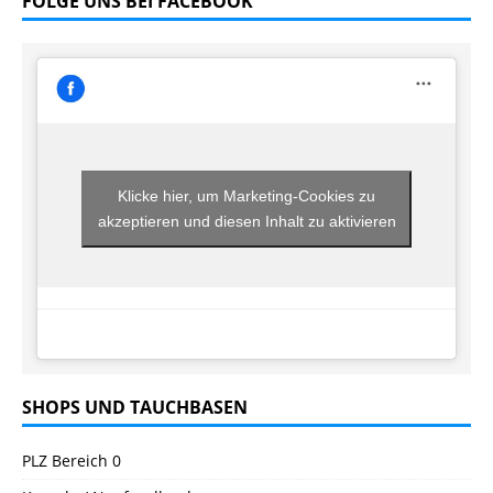
FOLGE UNS BEI FACEBOOK
Klicke hier, um Marketing-Cookies zu
akzeptieren und diesen Inhalt zu aktivieren
SHOPS UND TAUCHBASEN
PLZ Bereich 0