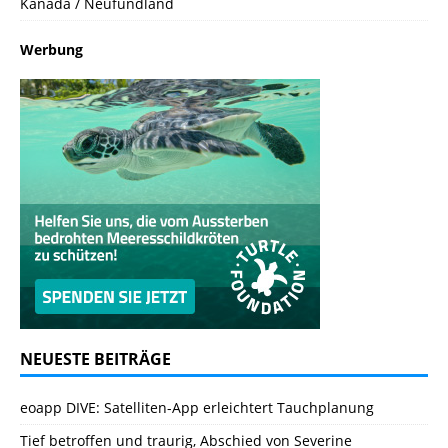
Kanada / Neufundland
Werbung
NEUESTE BEITRÄGE
eoapp DIVE: Satelliten-App erleichtert Tauchplanung
Tief betroffen und traurig, Abschied von Severine