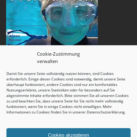
Cookie-Zustimmung
verwalten
Damit Sie unsere Seite vollständig nutzen können, sind Cookies
erforderlich. Einige dieser Cookies sind notwendig, damit unsere Seite
überhaupt funktioniert, andere Cookies sind nur ein komfortables
Nutzungserlebnis, unsere Statistiken oder für besonders auf Sie
abgestimmte Inhalte erforderlich. Bitte stimmen Sie all unseren Cookies
zu und beachten Sie, dass unsere Seite für Sie nicht mehr vollständig
funktioniert, wenn Sie in einige Cookies nicht einwilligen. Mehr
Informationen zu Cookies finden Sie in unserer
Datenschutzerklärung
.
Cookies akzeptieren