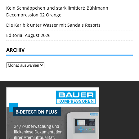
Kein Schnäppchen und stark limitiert: Bühlmann
Decompression 02 Orange
Die Karibik unter Wasser mit Sandals Resorts
Editorial August 2026
ARCHIV