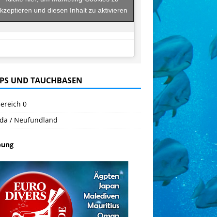
kzeptieren und diesen Inhalt zu aktivieren
PS UND TAUCHBASEN
ereich 0
da / Neufundland
bung