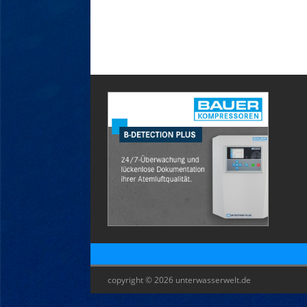
copyright © 2026 unterwasserwelt.de