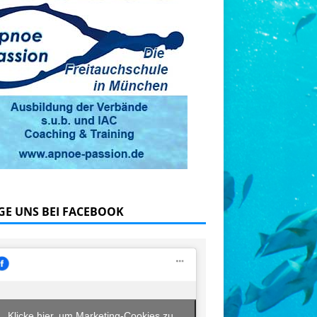
GE UNS BEI FACEBOOK
Klicke hier, um Marketing-Cookies zu