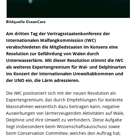
Bildquelle OceanCare
Am dritten Tag der Vertragsstaatenkonferenz der
Internationalen Walfangkommission (IWC)
verabschiedeten die Mitgliedstaaten im Konsens eine
Resolution zur Gefährdung von Walen durch
Unterwasserlärm. Mit dieser Resolution stimmt die IWC
als weiteres Expertengremium für Wal- und Delphinarten
ins Konzert der internationalen Umweltabkommen und
der UNO ein, die Lärm adressieren.
Die IWC positioniert sich mit der neuen Resolution als
Expertengremium, das durch Empfehlungen für konkrete
Massnahmen wesentlich dazu beitragen kann, negative
Auswirkungen von lärmerzeugenden Aktivitäten auf Wale,
Delphine und ihre Umwelt zu verhindern. Diese Aufgabe
liegt insbesondere beim Wissenschaftsausschuss sowie
beim Conservation Committee, welches den Auftrag hat,