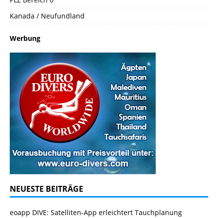
Kanada / Neufundland
Werbung
NEUESTE BEITRÄGE
eoapp DIVE: Satelliten-App erleichtert Tauchplanung