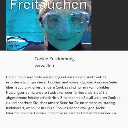
Cookie-Zustimmung
verwalten
Damit Sie unsere Seite vollständig nutzen können, sind Cookies
erforderlich. Einige dieser Cookies sind notwendig, damit unsere Seite
überhaupt funktioniert, andere Cookies sind nur ein komfortables
Nutzungserlebnis, unsere Statistiken oder für besonders auf Sie
abgestimmte Inhalte erforderlich. Bitte stimmen Sie all unseren Cookies
zu und beachten Sie, dass unsere Seite für Sie nicht mehr vollständig
funktioniert, wenn Sie in einige Cookies nicht einwilligen. Mehr
Informationen zu Cookies finden Sie in unserer
Datenschutzerklärung
.