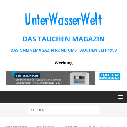
DAS TAUCHEN MAGAZIN
DAS ONLINEMAGAZIN RUND UMS TAUCHEN SEIT 1999
Werbung