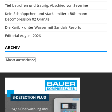
Tief betroffen und traurig, Abschied von Severine
Kein Schnäppchen und stark limitiert: Bühlmann
Decompression 02 Orange
Die Karibik unter Wasser mit Sandals Resorts
Editorial August 2026
ARCHIV