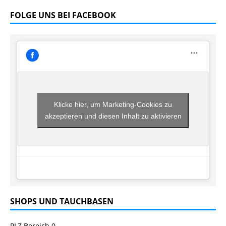
FOLGE UNS BEI FACEBOOK
Klicke hier, um Marketing-Cookies zu
akzeptieren und diesen Inhalt zu aktivieren
SHOPS UND TAUCHBASEN
PLZ Bereich 0