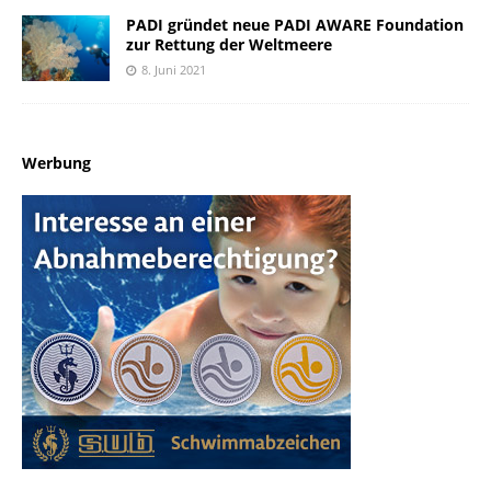
PADI gründet neue PADI AWARE Foundation
zur Rettung der Weltmeere
8. Juni 2021
Werbung