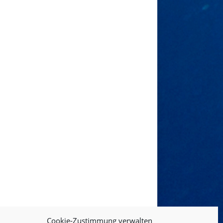
Cookie-Zustimmung verwalten