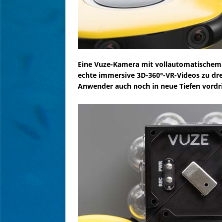
Eine Vuze-Kamera mit vollautomatischem 
echte immersive 3D-360°-VR-Videos zu dre
Anwender auch noch in neue Tiefen vordr