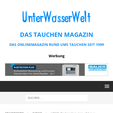
DAS TAUCHEN MAGAZIN
DAS ONLINEMAGAZIN RUND UMS TAUCHEN SEIT 1999
Werbung