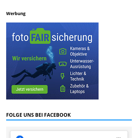
Werbung
FOLGE UNS BEI FACEBOOK