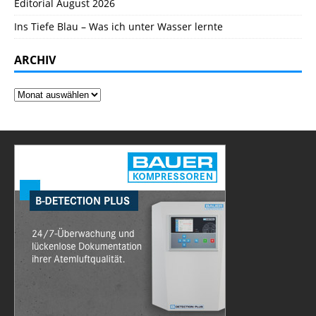
Editorial August 2026
Ins Tiefe Blau – Was ich unter Wasser lernte
ARCHIV