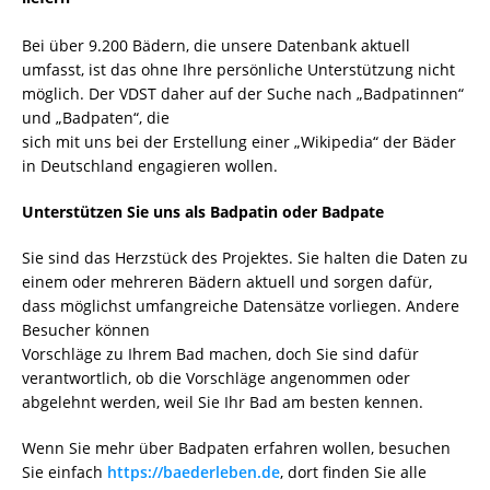
Bei über 9.200 Bädern, die unsere Datenbank aktuell
umfasst, ist das ohne Ihre persönliche Unterstützung nicht
möglich. Der VDST daher auf der Suche nach „Badpatinnen“
und „Badpaten“, die
sich mit uns bei der Erstellung einer „Wikipedia“ der Bäder
in Deutschland engagieren wollen.
Unterstützen Sie uns als Badpatin oder Badpate
Sie sind das Herzstück des Projektes. Sie halten die Daten zu
einem oder mehreren Bädern aktuell und sorgen dafür,
dass möglichst umfangreiche Datensätze vorliegen. Andere
Besucher können
Vorschläge zu Ihrem Bad machen, doch Sie sind dafür
verantwortlich, ob die Vorschläge angenommen oder
abgelehnt werden, weil Sie Ihr Bad am besten kennen.
Wenn Sie mehr über Badpaten erfahren wollen, besuchen
Sie einfach
https://baederleben.de
, dort finden Sie alle