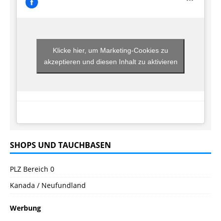
Klicke hier, um Marketing-Cookies zu
akzeptieren und diesen Inhalt zu aktivieren
SHOPS UND TAUCHBASEN
PLZ Bereich 0
Kanada / Neufundland
Werbung