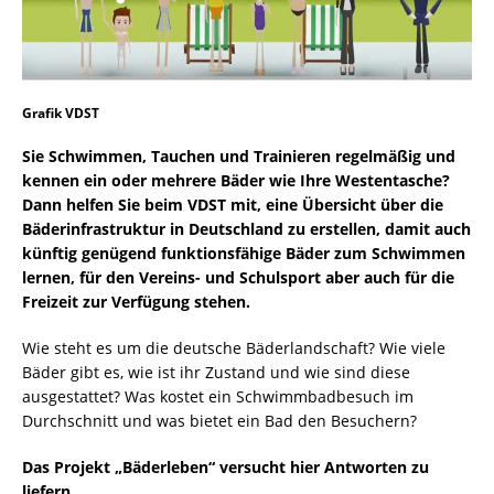
Grafik VDST
Sie Schwimmen, Tauchen und Trainieren regelmäßig und
kennen ein oder mehrere Bäder wie Ihre Westentasche?
Dann helfen Sie beim VDST mit, eine Übersicht über die
Bäderinfrastruktur in Deutschland zu erstellen, damit auch
künftig genügend funktionsfähige Bäder zum Schwimmen
lernen, für den Vereins- und Schulsport aber auch für die
Freizeit zur Verfügung stehen.
Wie steht es um die deutsche Bäderlandschaft? Wie viele
Bäder gibt es, wie ist ihr Zustand und wie sind diese
ausgestattet? Was kostet ein Schwimmbadbesuch im
Durchschnitt und was bietet ein Bad den Besuchern?
Das Projekt „Bäderleben“ versucht hier Antworten zu
liefern