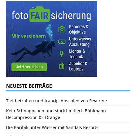
NEUESTE BEITRÄGE
Tief betroffen und traurig, Abschied von Severine
Kein Schnäppchen und stark limitiert: Bühlmann
Decompression 02 Orange
Die Karibik unter Wasser mit Sandals Resorts