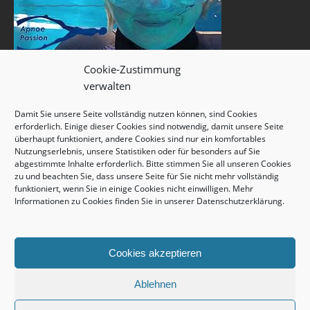
Cookie-Zustimmung
verwalten
Damit Sie unsere Seite vollständig nutzen können, sind Cookies
erforderlich. Einige dieser Cookies sind notwendig, damit unsere Seite
überhaupt funktioniert, andere Cookies sind nur ein komfortables
Nutzungserlebnis, unsere Statistiken oder für besonders auf Sie
abgestimmte Inhalte erforderlich. Bitte stimmen Sie all unseren Cookies
zu und beachten Sie, dass unsere Seite für Sie nicht mehr vollständig
funktioniert, wenn Sie in einige Cookies nicht einwilligen. Mehr
Informationen zu Cookies finden Sie in unserer
Datenschutzerklärung
.
Cookies akzeptieren
Ablehnen