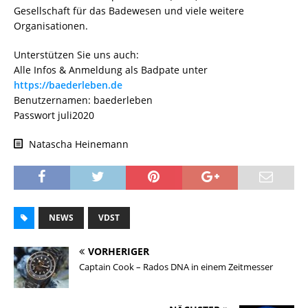
Gesellschaft für das Badewesen und viele weitere
Organisationen.
Unterstützen Sie uns auch:
Alle Infos & Anmeldung als Badpate unter
https://baederleben.de
Benutzernamen: baederleben
Passwort juli2020
Natascha Heinemann
NEWS
VDST
VORHERIGER
Captain Cook – Rados DNA in einem Zeitmesser