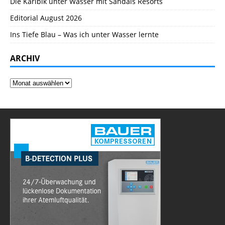
Die Karibik unter Wasser mit Sandals Resorts
Editorial August 2026
Ins Tiefe Blau – Was ich unter Wasser lernte
ARCHIV