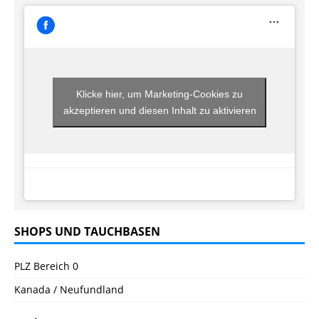
Klicke hier, um Marketing-Cookies zu
akzeptieren und diesen Inhalt zu aktivieren
SHOPS UND TAUCHBASEN
PLZ Bereich 0
Kanada / Neufundland