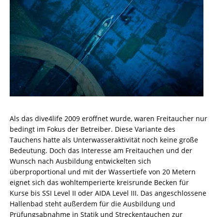
Als das dive4life 2009 eröffnet wurde, waren Freitaucher nur
bedingt im Fokus der Betreiber. Diese Variante des
Tauchens hatte als Unterwasseraktivität noch keine große
Bedeutung. Doch das Interesse am Freitauchen und der
Wunsch nach Ausbildung entwickelten sich
überproportional und mit der Wassertiefe von 20 Metern
eignet sich das wohltemperierte kreisrunde Becken für
Kurse bis SSI Level II oder AIDA Level III. Das angeschlossene
Hallenbad steht außerdem für die Ausbildung und
Prüfungsabnahme in Statik und Streckentauchen zur