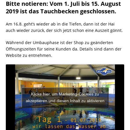
Bitte notieren: Vom 1. Juli bis 15. August
2019 ist das Tauchbecken geschlossen.
Am 16.8. geht’s wieder ab in die Tiefen, dann ist der Hai
auch wieder zurück, der sich jetzt schon eine Auszeit gönnt.
Während der Umbauphase ist der Shop zu geänderten
Öffnungszeiten für seine Kunden da. Details sind dann der
Website zu entnehmen.
Klicke hier, um Marketing-Cookies zu
akzeptieren und diesen Inhalt zu aktivieren