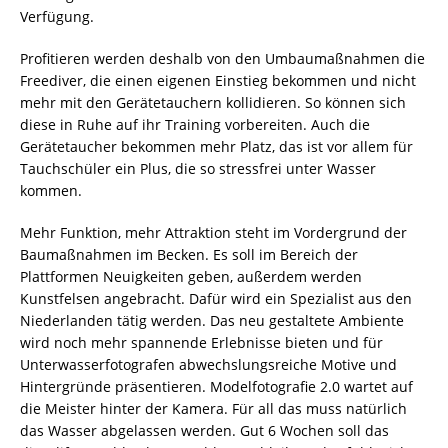
Verfügung.
Profitieren werden deshalb von den Umbaumaßnahmen die
Freediver, die einen eigenen Einstieg bekommen und nicht
mehr mit den Gerätetauchern kollidieren. So können sich
diese in Ruhe auf ihr Training vorbereiten. Auch die
Gerätetaucher bekommen mehr Platz, das ist vor allem für
Tauchschüler ein Plus, die so stressfrei unter Wasser
kommen.
Mehr Funktion, mehr Attraktion steht im Vordergrund der
Baumaßnahmen im Becken. Es soll im Bereich der
Plattformen Neuigkeiten geben, außerdem werden
Kunstfelsen angebracht. Dafür wird ein Spezialist aus den
Niederlanden tätig werden. Das neu gestaltete Ambiente
wird noch mehr spannende Erlebnisse bieten und für
Unterwasserfotografen abwechslungsreiche Motive und
Hintergründe präsentieren. Modelfotografie 2.0 wartet auf
die Meister hinter der Kamera. Für all das muss natürlich
das Wasser abgelassen werden. Gut 6 Wochen soll das