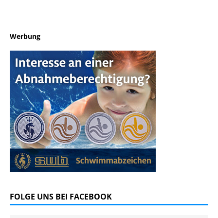
Werbung
FOLGE UNS BEI FACEBOOK