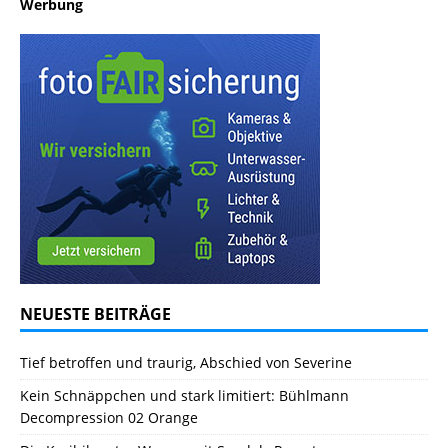
Werbung
NEUESTE BEITRÄGE
Tief betroffen und traurig, Abschied von Severine
Kein Schnäppchen und stark limitiert: Bühlmann
Decompression 02 Orange