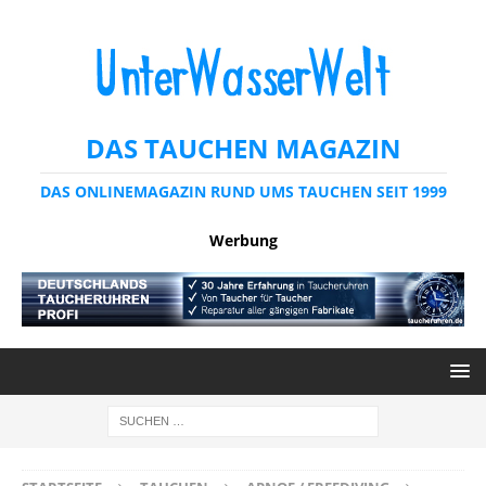
DAS TAUCHEN MAGAZIN
DAS ONLINEMAGAZIN RUND UMS TAUCHEN SEIT 1999
Werbung