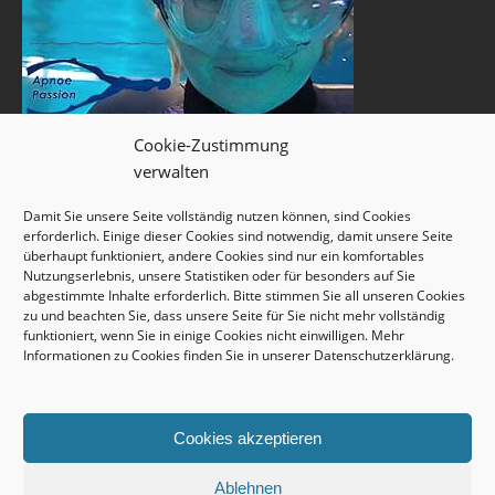
Cookie-Zustimmung
verwalten
Damit Sie unsere Seite vollständig nutzen können, sind Cookies
erforderlich. Einige dieser Cookies sind notwendig, damit unsere Seite
überhaupt funktioniert, andere Cookies sind nur ein komfortables
Nutzungserlebnis, unsere Statistiken oder für besonders auf Sie
abgestimmte Inhalte erforderlich. Bitte stimmen Sie all unseren Cookies
zu und beachten Sie, dass unsere Seite für Sie nicht mehr vollständig
funktioniert, wenn Sie in einige Cookies nicht einwilligen. Mehr
Informationen zu Cookies finden Sie in unserer
Datenschutzerklärung
.
Cookies akzeptieren
Ablehnen