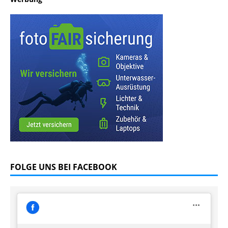
FOLGE UNS BEI FACEBOOK