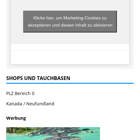
Klicke hier, um Marketing-Cookies zu
akzeptieren und diesen Inhalt zu aktivieren
SHOPS UND TAUCHBASEN
PLZ Bereich 0
Kanada / Neufundland
Werbung