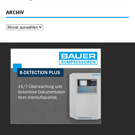
ARCHIV