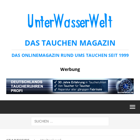
DAS TAUCHEN MAGAZIN
DAS ONLINEMAGAZIN RUND UMS TAUCHEN SEIT 1999
Werbung