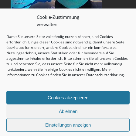
Cookie-Zustimmung
verwalten
Damit Sie unsere Seite vollständig nutzen können, sind Cookies
erforderlich. Einige dieser Cookies sind notwendig, damit unsere Seite
überhaupt funktioniert, andere Cookies sind nur ein komfortables
Nutzungserlebnis, unsere Statistiken oder für besonders auf Sie
abgestimmte Inhalte erforderlich. Bitte stimmen Sie all unseren Cookies
zu und beachten Sie, dass unsere Seite für Sie nicht mehr vollständig
funktioniert, wenn Sie in einige Cookies nicht einwilligen. Mehr
Informationen zu Cookies finden Sie in unserer
Datenschutzerklärung
.
Cookies akzeptieren
Ablehnen
Einstellungen anzeigen
copyright © 2026 unterwasserwelt.de