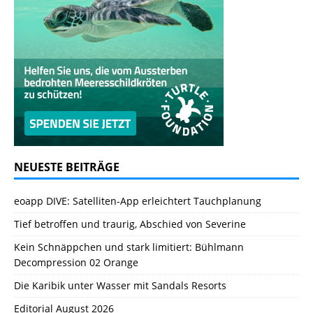
NEUESTE BEITRÄGE
eoapp DIVE: Satelliten-App erleichtert Tauchplanung
Tief betroffen und traurig, Abschied von Severine
Kein Schnäppchen und stark limitiert: Bühlmann
Decompression 02 Orange
Die Karibik unter Wasser mit Sandals Resorts
Editorial August 2026