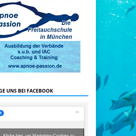
GE UNS BEI FACEBOOK
Klicke hier, um Marketing-Cookies zu