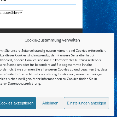
Cookie-Zustimmung verwalten
it Sie unsere Seite vollständig nutzen können, sind Cookies erforderlich.
nige dieser Cookies sind notwendig, damit unsere Seite überhaupt
ktioniert, andere Cookies sind nur ein komfortables Nutzungserlebnis,
sere Statistiken oder für besonders auf Sie abgestimmte Inhalte
orderlich. Bitte stimmen Sie all unseren Cookies zu und beachten Sie, dass
ere Seite für Sie nicht mehr vollständig funktioniert, wenn Sie in einige
kies nicht einwilligen. Mehr Informationen zu Cookies finden Sie in
serer
Datenschutzerklärung
.
IMPRESSUM UND DATENSCHUTZERKLÄRUNG
Cookies akzeptieren
Ablehnen
Einstellungen anzeigen