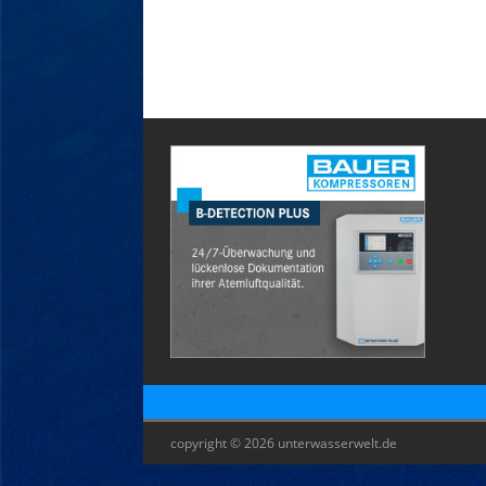
copyright © 2026 unterwasserwelt.de