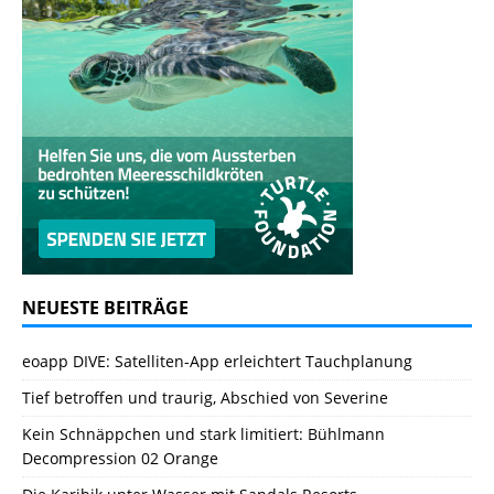
NEUESTE BEITRÄGE
eoapp DIVE: Satelliten-App erleichtert Tauchplanung
Tief betroffen und traurig, Abschied von Severine
Kein Schnäppchen und stark limitiert: Bühlmann
Decompression 02 Orange