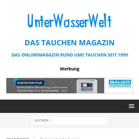
DAS TAUCHEN MAGAZIN
DAS ONLINEMAGAZIN RUND UMS TAUCHEN SEIT 1999
Werbung