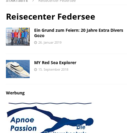
STARTSEITE
Reisecenter Federsee
Reisecenter Federsee
Ein Grund zum Feiern: 20 Jahre Extra Divers
Gozo
26. Januar 2019
MY Red Sea Explorer
15. September 2018
Werbung