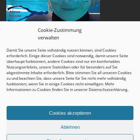
Cookie-Zustimmung
verwalten
Damit Sie unsere Seite vollständig nutzen können, sind Cookies
erforderlich. Einige dieser Cookies sind notwendig, damit unsere Seite
überhaupt funktioniert, andere Cookies sind nur ein komfortables
Nutzungserlebnis, unsere Statistiken oder für besonders auf Sie
abgestimmte Inhalte erforderlich. Bitte stimmen Sie all unseren Cookies
zu und beachten Sie, dass unsere Seite für Sie nicht mehr vollständig
funktioniert, wenn Sie in einige Cookies nicht einwilligen. Mehr
Informationen zu Cookies finden Sie in unserer
Datenschutzerklärung
.
Cookies akzeptieren
Ablehnen