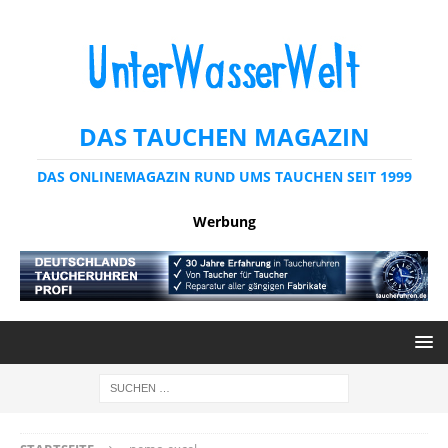
DAS TAUCHEN MAGAZIN
DAS ONLINEMAGAZIN RUND UMS TAUCHEN SEIT 1999
Werbung