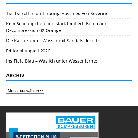
Tief betroffen und traurig, Abschied von Severine
Kein Schnäppchen und stark limitiert: Bühlmann
Decompression 02 Orange
Die Karibik unter Wasser mit Sandals Resorts
Editorial August 2026
Ins Tiefe Blau – Was ich unter Wasser lernte
ARCHIV