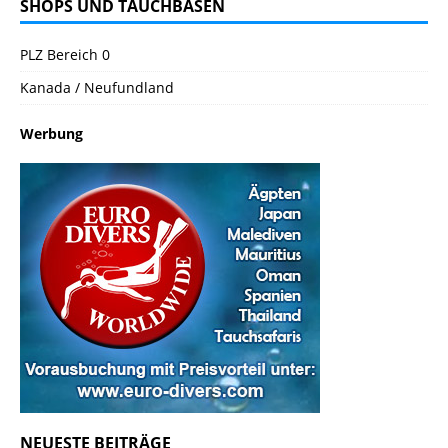
SHOPS UND TAUCHBASEN
PLZ Bereich 0
Kanada / Neufundland
Werbung
NEUESTE BEITRÄGE