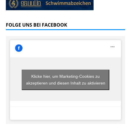
FOLGE UNS BEI FACEBOOK
Klicke hier, um Marketing-Cookies zu
akzeptieren und diesen Inhalt zu aktivieren