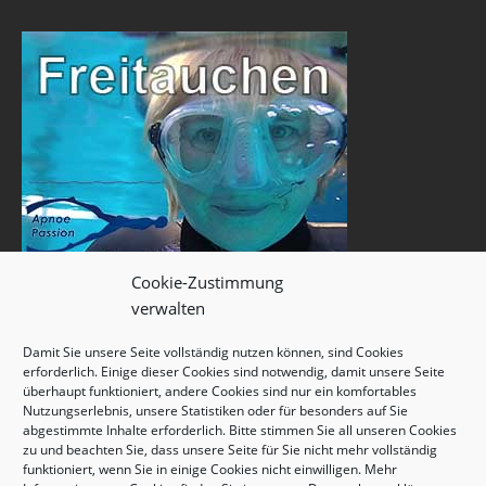
Cookie-Zustimmung
verwalten
Damit Sie unsere Seite vollständig nutzen können, sind Cookies
erforderlich. Einige dieser Cookies sind notwendig, damit unsere Seite
überhaupt funktioniert, andere Cookies sind nur ein komfortables
Nutzungserlebnis, unsere Statistiken oder für besonders auf Sie
abgestimmte Inhalte erforderlich. Bitte stimmen Sie all unseren Cookies
zu und beachten Sie, dass unsere Seite für Sie nicht mehr vollständig
funktioniert, wenn Sie in einige Cookies nicht einwilligen. Mehr