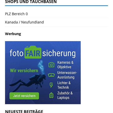
SHOPS UND TAUCHBASEN
PLZ Bereich 0
Kanada / Neufundland
Werbung
NEUESTE BEITRÄGE