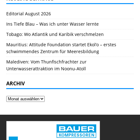
Editorial August 2026
Ins Tiefe Blau – Was ich unter Wasser lernte
Tobago: Wo Atlantik und Karibik verschmelzen
Mauritius: Attitude Foundation startet Ekol’o – erstes
schwimmendes Zentrum für Meeresbildung
Malediven: Vom Thunfischfrachter zur
Unterwasserattraktion im Noonu-Atoll
ARCHIV