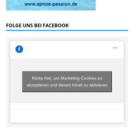
FOLGE UNS BEI FACEBOOK
Klicke hier, um Marketing-Cookies zu
akzeptieren und diesen Inhalt zu aktivieren