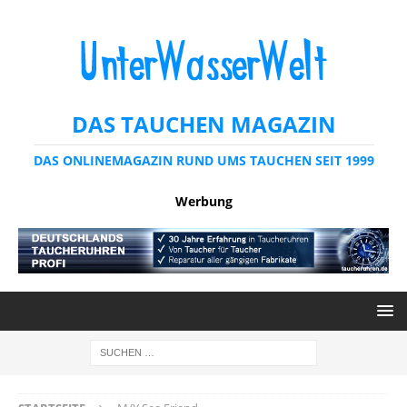
DAS TAUCHEN MAGAZIN
DAS ONLINEMAGAZIN RUND UMS TAUCHEN SEIT 1999
Werbung