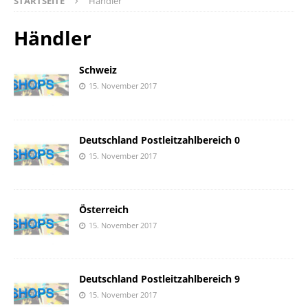
STARTSEITE
Händler
Händler
Schweiz
15. November 2017
Deutschland Postleitzahlbereich 0
15. November 2017
Österreich
15. November 2017
Deutschland Postleitzahlbereich 9
15. November 2017