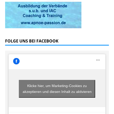
FOLGE UNS BEI FACEBOOK
Klicke hier, um Marketing-Cookies zu
akzeptieren und diesen Inhalt zu aktivieren