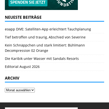
NEUESTE BEITRÄGE
eoapp DIVE: Satelliten-App erleichtert Tauchplanung
Tief betroffen und traurig, Abschied von Severine
Kein Schnäppchen und stark limitiert: Bühlmann
Decompression 02 Orange
Die Karibik unter Wasser mit Sandals Resorts
Editorial August 2026
ARCHIV