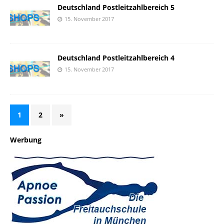
Deutschland Postleitzahlbereich 5
15. November 2017
Deutschland Postleitzahlbereich 4
15. November 2017
1
2
»
Werbung