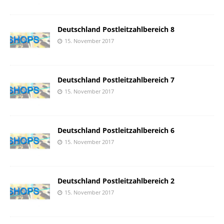
Deutschland Postleitzahlbereich 8
15. November 2017
Deutschland Postleitzahlbereich 7
15. November 2017
Deutschland Postleitzahlbereich 6
15. November 2017
Deutschland Postleitzahlbereich 2
15. November 2017