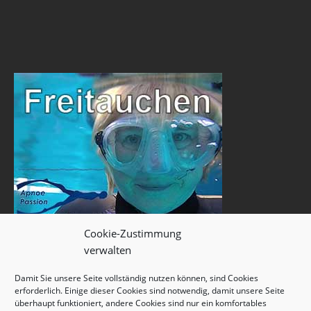
Cookie-Zustimmung
verwalten
Damit Sie unsere Seite vollständig nutzen können, sind Cookies
erforderlich. Einige dieser Cookies sind notwendig, damit unsere Seite
überhaupt funktioniert, andere Cookies sind nur ein komfortables