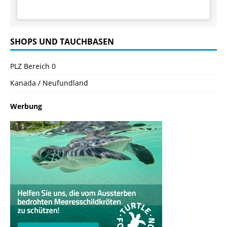
SHOPS UND TAUCHBASEN
PLZ Bereich 0
Kanada / Neufundland
Werbung