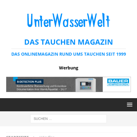
DAS TAUCHEN MAGAZIN
DAS ONLINEMAGAZIN RUND UMS TAUCHEN SEIT 1999
Werbung