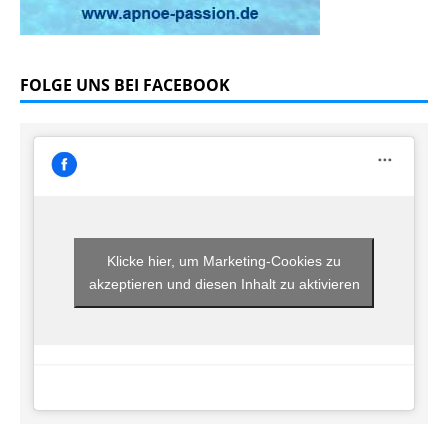
FOLGE UNS BEI FACEBOOK
Klicke hier, um Marketing-Cookies zu
akzeptieren und diesen Inhalt zu aktivieren