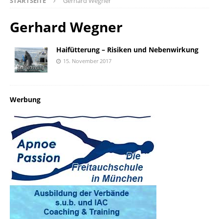
STARTSEITE
Gerhard Wegner
Gerhard Wegner
Haifütterung – Risiken und Nebenwirkung
15. November 2017
Werbung