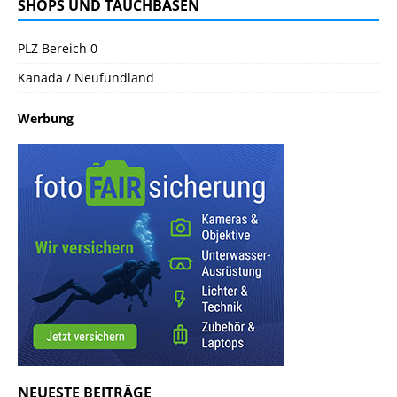
SHOPS UND TAUCHBASEN
PLZ Bereich 0
Kanada / Neufundland
Werbung
NEUESTE BEITRÄGE