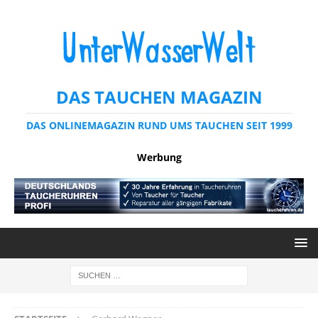
DAS TAUCHEN MAGAZIN
DAS ONLINEMAGAZIN RUND UMS TAUCHEN SEIT 1999
Werbung