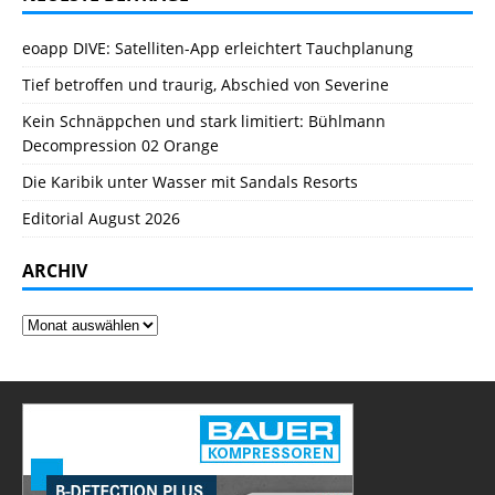
eoapp DIVE: Satelliten-App erleichtert Tauchplanung
Tief betroffen und traurig, Abschied von Severine
Kein Schnäppchen und stark limitiert: Bühlmann
Decompression 02 Orange
Die Karibik unter Wasser mit Sandals Resorts
Editorial August 2026
ARCHIV