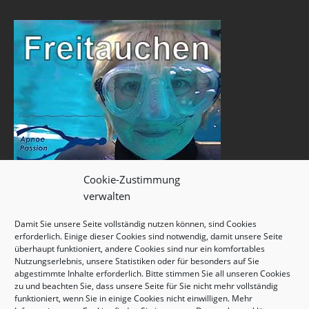
Cookie-Zustimmung
verwalten
Damit Sie unsere Seite vollständig nutzen können, sind Cookies
erforderlich. Einige dieser Cookies sind notwendig, damit unsere Seite
überhaupt funktioniert, andere Cookies sind nur ein komfortables
Nutzungserlebnis, unsere Statistiken oder für besonders auf Sie
abgestimmte Inhalte erforderlich. Bitte stimmen Sie all unseren Cookies
zu und beachten Sie, dass unsere Seite für Sie nicht mehr vollständig
funktioniert, wenn Sie in einige Cookies nicht einwilligen. Mehr