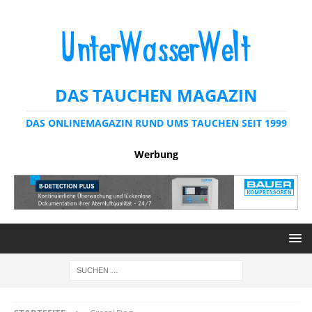
DAS TAUCHEN MAGAZIN
DAS ONLINEMAGAZIN RUND UMS TAUCHEN SEIT 1999
Werbung