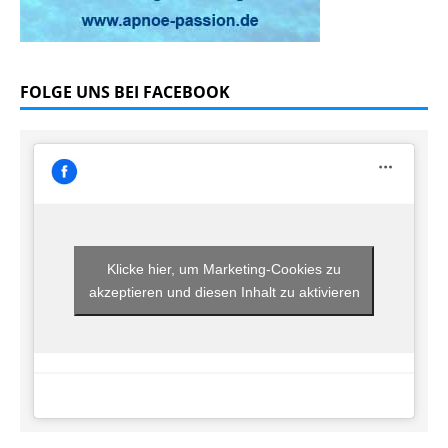
FOLGE UNS BEI FACEBOOK
Klicke hier, um Marketing-Cookies zu
akzeptieren und diesen Inhalt zu aktivieren