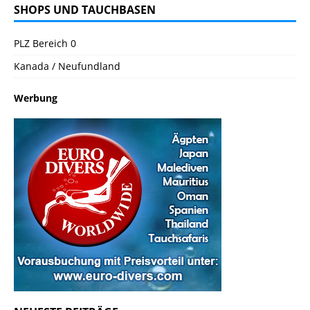
SHOPS UND TAUCHBASEN
PLZ Bereich 0
Kanada / Neufundland
Werbung