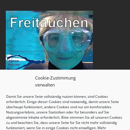
Cookie-Zustimmung
verwalten
Damit Sie unsere Seite vollständig nutzen können, sind Cookies
erforderlich. Einige dieser Cookies sind notwendig, damit unsere Seite
überhaupt funktioniert, andere Cookies sind nur ein komfortables
Nutzungserlebnis, unsere Statistiken oder für besonders auf Sie
abgestimmte Inhalte erforderlich. Bitte stimmen Sie all unseren Cookies
zu und beachten Sie, dass unsere Seite für Sie nicht mehr vollständig
funktioniert, wenn Sie in einige Cookies nicht einwilligen. Mehr