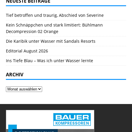
NEUESTE BEITRÄGE
Tief betroffen und traurig, Abschied von Severine
Kein Schnäppchen und stark limitiert: Bühlmann
Decompression 02 Orange
Die Karibik unter Wasser mit Sandals Resorts
Editorial August 2026
Ins Tiefe Blau – Was ich unter Wasser lernte
ARCHIV