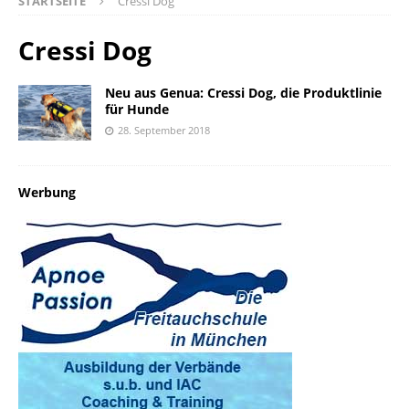
STARTSEITE
Cressi Dog
Cressi Dog
Neu aus Genua: Cressi Dog, die Produktlinie
für Hunde
28. September 2018
Werbung