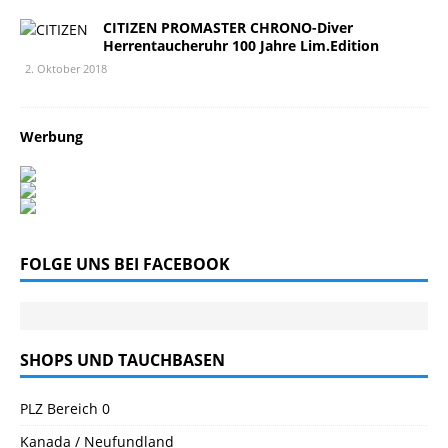
CITIZEN PROMASTER CHRONO-Diver
Herrentaucheruhr 100 Jahre Lim.Edition
2. Oktober 2018
Werbung
FOLGE UNS BEI FACEBOOK
SHOPS UND TAUCHBASEN
PLZ Bereich 0
Kanada / Neufundland