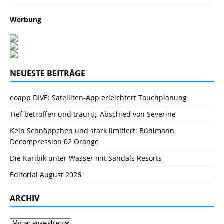
Werbung
NEUESTE BEITRÄGE
eoapp DIVE: Satelliten-App erleichtert Tauchplanung
Tief betroffen und traurig, Abschied von Severine
Kein Schnäppchen und stark limitiert: Bühlmann
Decompression 02 Orange
Die Karibik unter Wasser mit Sandals Resorts
Editorial August 2026
ARCHIV