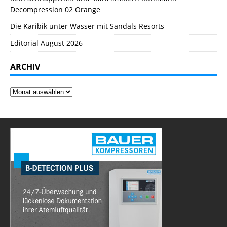
Decompression 02 Orange
Die Karibik unter Wasser mit Sandals Resorts
Editorial August 2026
ARCHIV