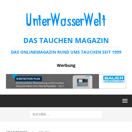
DAS TAUCHEN MAGAZIN
DAS ONLINEMAGAZIN RUND UMS TAUCHEN SEIT 1999
Werbung