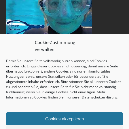
Cookie-Zustimmung
verwalten
Damit Sie unsere Seite vollständig nutzen können, sind Cookies
erforderlich. Einige dieser Cookies sind notwendig, damit unsere Seite
überhaupt funktioniert, andere Cookies sind nur ein komfortables
Nutzungserlebnis, unsere Statistiken oder für besonders auf Sie
abgestimmte Inhalte erforderlich. Bitte stimmen Sie all unseren Cookies
zu und beachten Sie, dass unsere Seite für Sie nicht mehr vollständig
funktioniert, wenn Sie in einige Cookies nicht einwilligen. Mehr
Informationen zu Cookies finden Sie in unserer
Datenschutzerklärung
.
Cookies akzeptieren