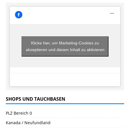
Klicke hier, um Marketing-Cookies zu
akzeptieren und diesen Inhalt zu aktivieren
SHOPS UND TAUCHBASEN
PLZ Bereich 0
Kanada / Neufundland