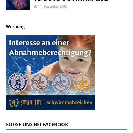
11. Dezember 2019
Werbung
FOLGE UNS BEI FACEBOOK