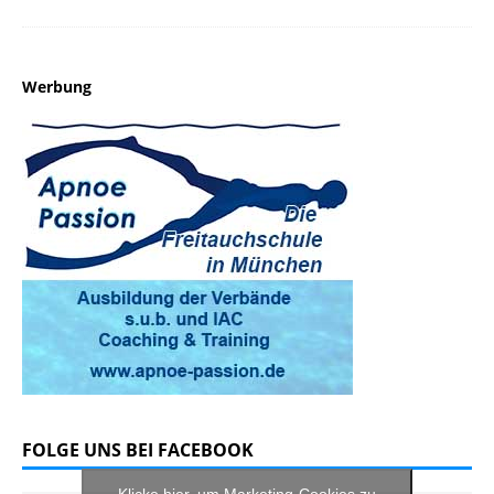
Werbung
FOLGE UNS BEI FACEBOOK
Klicke hier, um Marketing-Cookies zu