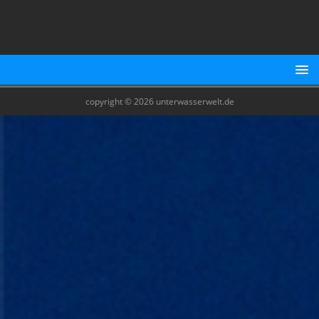
copyright © 2026 unterwasserwelt.de