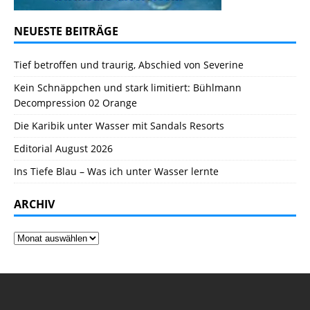
NEUESTE BEITRÄGE
Tief betroffen und traurig, Abschied von Severine
Kein Schnäppchen und stark limitiert: Bühlmann
Decompression 02 Orange
Die Karibik unter Wasser mit Sandals Resorts
Editorial August 2026
Ins Tiefe Blau – Was ich unter Wasser lernte
ARCHIV