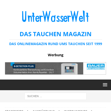
DAS TAUCHEN MAGAZIN
DAS ONLINEMAGAZIN RUND UMS TAUCHEN SEIT 1999
Werbung