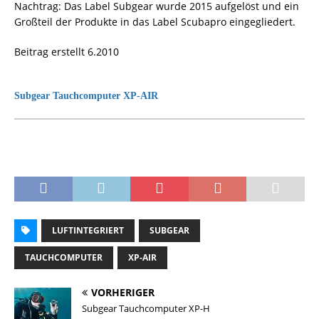
Nachtrag: Das Label Subgear wurde 2015 aufgelöst und ein
Großteil der Produkte in das Label Scubapro eingegliedert.
Beitrag erstellt 6.2010
Subgear Tauchcomputer XP-AIR
LUFTINTEGRIERT
SUBGEAR
TAUCHCOMPUTER
XP-AIR
VORHERIGER
Subgear Tauchcomputer XP-H