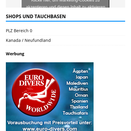
akzeptieren und diesen Inhalt zu aktivieren
SHOPS UND TAUCHBASEN
PLZ Bereich 0
Kanada / Neufundland
Werbung