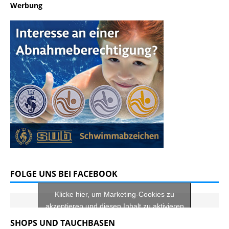
Werbung
FOLGE UNS BEI FACEBOOK
Klicke hier, um Marketing-Cookies zu
akzeptieren und diesen Inhalt zu aktivieren
SHOPS UND TAUCHBASEN