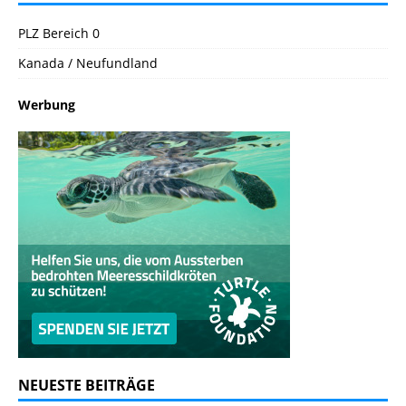
PLZ Bereich 0
Kanada / Neufundland
Werbung
NEUESTE BEITRÄGE