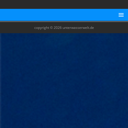
copyright © 2026 unterwasserwelt.de