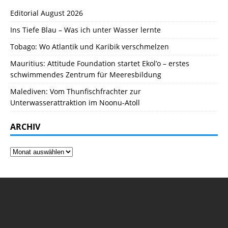
Editorial August 2026
Ins Tiefe Blau – Was ich unter Wasser lernte
Tobago: Wo Atlantik und Karibik verschmelzen
Mauritius: Attitude Foundation startet Ekol’o – erstes
schwimmendes Zentrum für Meeresbildung
Malediven: Vom Thunfischfrachter zur
Unterwasserattraktion im Noonu-Atoll
ARCHIV