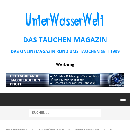
DAS TAUCHEN MAGAZIN
DAS ONLINEMAGAZIN RUND UMS TAUCHEN SEIT 1999
Werbung