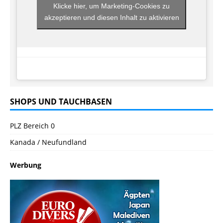
Klicke hier, um Marketing-Cookies zu
akzeptieren und diesen Inhalt zu aktivieren
SHOPS UND TAUCHBASEN
PLZ Bereich 0
Kanada / Neufundland
Werbung