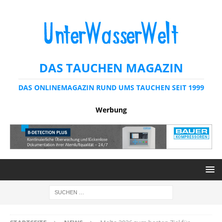
DAS TAUCHEN MAGAZIN
DAS ONLINEMAGAZIN RUND UMS TAUCHEN SEIT 1999
Werbung