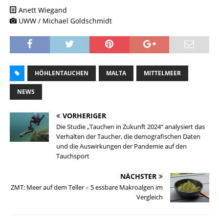
Anett Wiegand
UWW / Michael Goldschmidt
HÖHLENTAUCHEN
MALTA
MITTELMEER
NEWS
VORHERIGER
Die Studie „Tauchen in Zukunft 2024“ analysiert das
Verhalten der Taucher, die demografischen Daten
und die Auswirkungen der Pandemie auf den
Tauchsport
NÄCHSTER
ZMT: Meer auf dem Teller – 5 essbare Makroalgen im
Vergleich