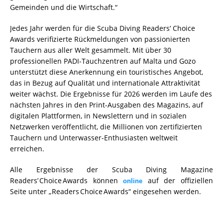
Gemeinden und die Wirtschaft.“
Jedes Jahr werden für die Scuba Diving Readers‘ Choice
Awards verifizierte Rückmeldungen von passionierten
Tauchern aus aller Welt gesammelt. Mit über 30
professionellen PADI-Tauchzentren auf Malta und Gozo
unterstützt diese Anerkennung ein touristisches Angebot,
das in Bezug auf Qualität und internationale Attraktivität
weiter wächst. Die Ergebnisse für 2026 werden im Laufe des
nächsten Jahres in den Print-Ausgaben des Magazins, auf
digitalen Plattformen, in Newslettern und in sozialen
Netzwerken veröffentlicht, die Millionen von zertifizierten
Tauchern und Unterwasser-Enthusiasten weltweit
erreichen.
Alle Ergebnisse der Scuba Diving Magazine
Readers’ Choice Awards können
auf der offiziellen
online
Seite unter „Readers Choice Awards“ eingesehen werden.