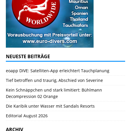
NEUESTE BEITRÄGE
eoapp DIVE: Satelliten-App erleichtert Tauchplanung
Tief betroffen und traurig, Abschied von Severine
Kein Schnäppchen und stark limitiert: Bühlmann
Decompression 02 Orange
Die Karibik unter Wasser mit Sandals Resorts
Editorial August 2026
ARCHIV