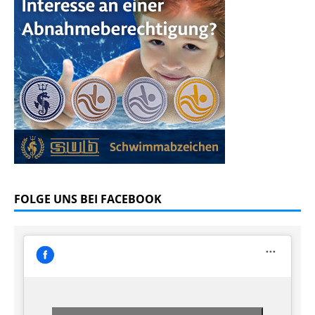
FOLGE UNS BEI FACEBOOK