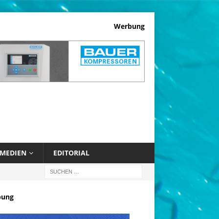
Werbung
MEDIEN
EDITORIAL
bung