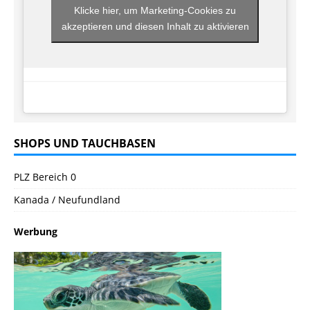
Klicke hier, um Marketing-Cookies zu
akzeptieren und diesen Inhalt zu aktivieren
SHOPS UND TAUCHBASEN
PLZ Bereich 0
Kanada / Neufundland
Werbung