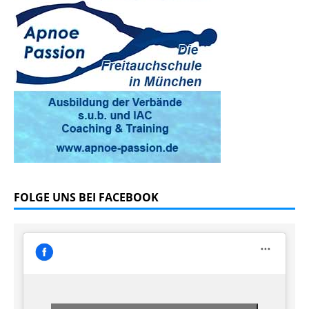
FOLGE UNS BEI FACEBOOK