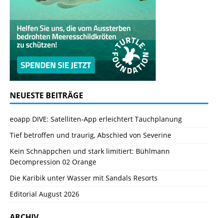
NEUESTE BEITRÄGE
eoapp DIVE: Satelliten-App erleichtert Tauchplanung
Tief betroffen und traurig, Abschied von Severine
Kein Schnäppchen und stark limitiert: Bühlmann
Decompression 02 Orange
Die Karibik unter Wasser mit Sandals Resorts
Editorial August 2026
ARCHIV