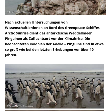
Nach aktuellen Untersuchungen von
Wissenschaftler:innen an Bord des Greenpeace-Schiffes
Arctic Sunrise dient das antarktische Weddellmeer
Pinguinen als Zufluchtsort vor der Klimakrise. Die
beobachteten Kolonien der Adélie – Pinguine sind in etwa
so groß wie bei den letzten Erhebungen vor über 10
Jahren.