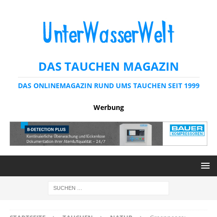
DAS TAUCHEN MAGAZIN
DAS ONLINEMAGAZIN RUND UMS TAUCHEN SEIT 1999
Werbung