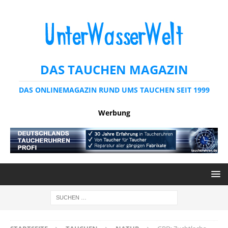
DAS TAUCHEN MAGAZIN
DAS ONLINEMAGAZIN RUND UMS TAUCHEN SEIT 1999
Werbung