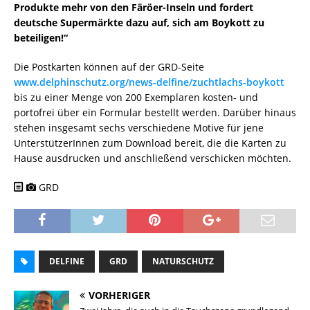
Produkte mehr von den Färöer-Inseln und fordert
deutsche Supermärkte dazu auf, sich am Boykott zu
beteiligen!“
Die Postkarten können auf der GRD-Seite
www.delphinschutz.org/news-delfine/zuchtlachs-boykott
bis zu einer Menge von 200 Exemplaren kosten- und
portofrei über ein Formular bestellt werden. Darüber hinaus
stehen insgesamt sechs verschiedene Motive für jene
UnterstützerInnen zum Download bereit, die die Karten zu
Hause ausdrucken und anschließend verschicken möchten.
GRD
DELFINE
GRD
NATURSCHUTZ
VORHERIGER