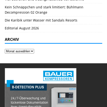
Kein Schnäppchen und stark limitiert: Bühlmann
Decompression 02 Orange
Die Karibik unter Wasser mit Sandals Resorts
Editorial August 2026
ARCHIV