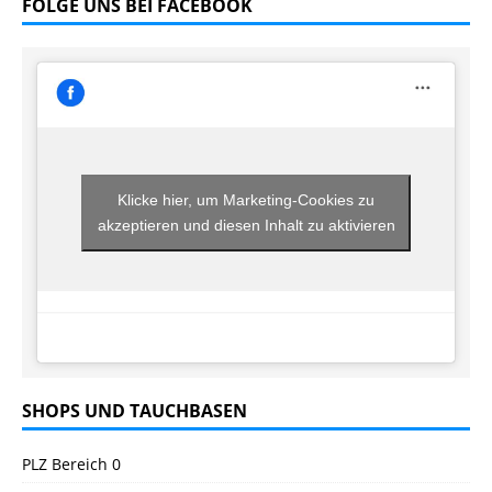
FOLGE UNS BEI FACEBOOK
Klicke hier, um Marketing-Cookies zu
akzeptieren und diesen Inhalt zu aktivieren
SHOPS UND TAUCHBASEN
PLZ Bereich 0