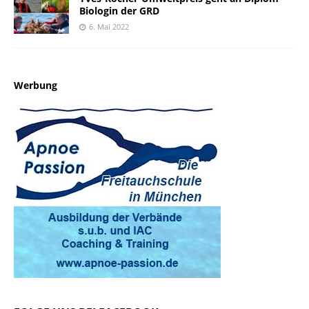
Biologin der GRD
6. Mai 2022
Werbung