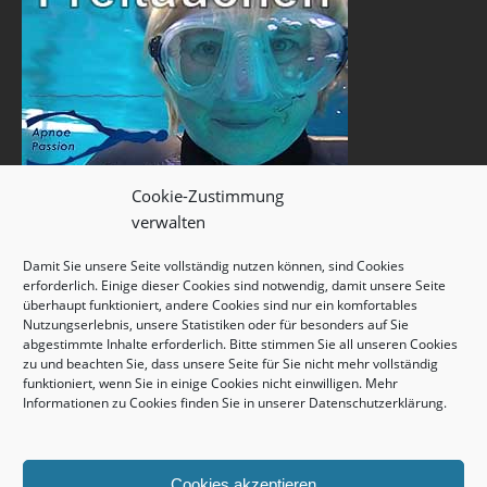
Cookie-Zustimmung
verwalten
Damit Sie unsere Seite vollständig nutzen können, sind Cookies
erforderlich. Einige dieser Cookies sind notwendig, damit unsere Seite
überhaupt funktioniert, andere Cookies sind nur ein komfortables
Nutzungserlebnis, unsere Statistiken oder für besonders auf Sie
abgestimmte Inhalte erforderlich. Bitte stimmen Sie all unseren Cookies
zu und beachten Sie, dass unsere Seite für Sie nicht mehr vollständig
funktioniert, wenn Sie in einige Cookies nicht einwilligen. Mehr
Informationen zu Cookies finden Sie in unserer
Datenschutzerklärung
.
Cookies akzeptieren