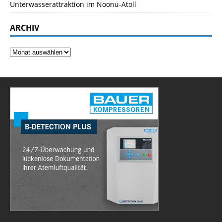
Unterwasserattraktion im Noonu-Atoll
ARCHIV