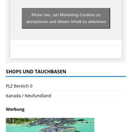
Klicke hier, um Marketing-Cookies zu
akzeptieren und diesen Inhalt zu aktivieren
SHOPS UND TAUCHBASEN
PLZ Bereich 0
Kanada / Neufundland
Werbung