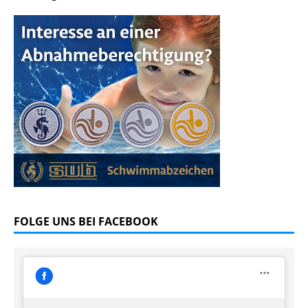
FOLGE UNS BEI FACEBOOK