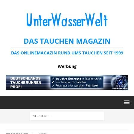
DAS TAUCHEN MAGAZIN
DAS ONLINEMAGAZIN RUND UMS TAUCHEN SEIT 1999
Werbung