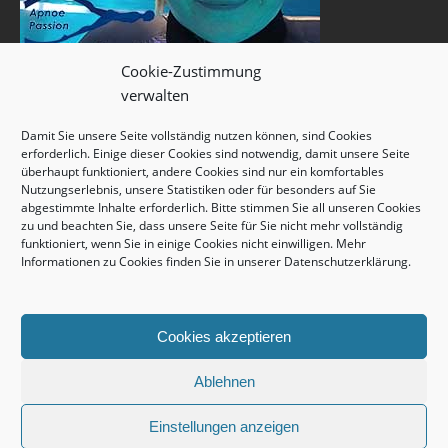
Cookie-Zustimmung
verwalten
Damit Sie unsere Seite vollständig nutzen können, sind Cookies
erforderlich. Einige dieser Cookies sind notwendig, damit unsere Seite
überhaupt funktioniert, andere Cookies sind nur ein komfortables
Nutzungserlebnis, unsere Statistiken oder für besonders auf Sie
abgestimmte Inhalte erforderlich. Bitte stimmen Sie all unseren Cookies
zu und beachten Sie, dass unsere Seite für Sie nicht mehr vollständig
funktioniert, wenn Sie in einige Cookies nicht einwilligen. Mehr
Informationen zu Cookies finden Sie in unserer
Datenschutzerklärung
.
Cookies akzeptieren
Ablehnen
Einstellungen anzeigen