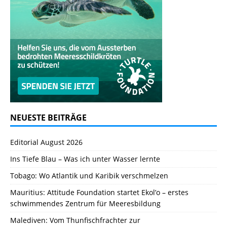
NEUESTE BEITRÄGE
Editorial August 2026
Ins Tiefe Blau – Was ich unter Wasser lernte
Tobago: Wo Atlantik und Karibik verschmelzen
Mauritius: Attitude Foundation startet Ekol’o – erstes
schwimmendes Zentrum für Meeresbildung
Malediven: Vom Thunfischfrachter zur