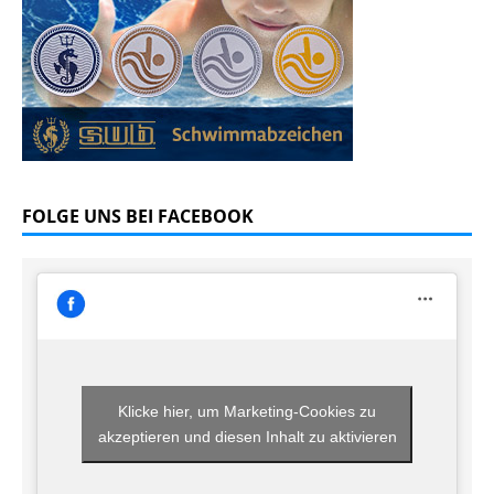
FOLGE UNS BEI FACEBOOK
Klicke hier, um Marketing-Cookies zu
akzeptieren und diesen Inhalt zu aktivieren