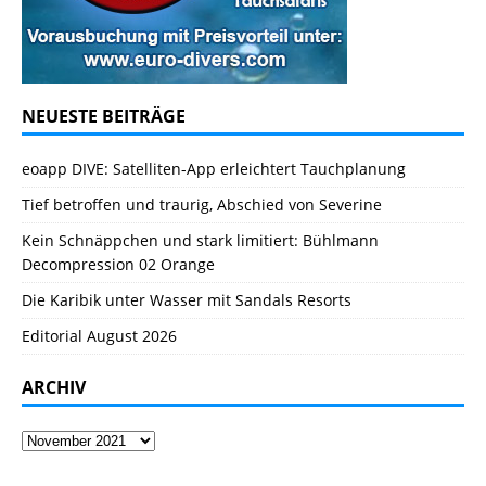
NEUESTE BEITRÄGE
eoapp DIVE: Satelliten-App erleichtert Tauchplanung
Tief betroffen und traurig, Abschied von Severine
Kein Schnäppchen und stark limitiert: Bühlmann
Decompression 02 Orange
Die Karibik unter Wasser mit Sandals Resorts
Editorial August 2026
ARCHIV