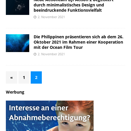
durch minimalistisches Design und
beeindruckende Funktionsvielfalt
2. November 2021
Die Philippinen präsentieren sich ab dem 26.
Oktober 2021 im Rahmen einer Kooperation
mit der Ocean Film Tour
2. November 2021
«
1
2
Werbung