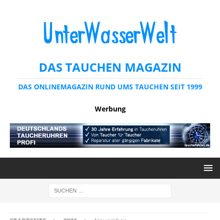
DAS TAUCHEN MAGAZIN
DAS ONLINEMAGAZIN RUND UMS TAUCHEN SEIT 1999
Werbung