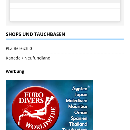
SHOPS UND TAUCHBASEN
PLZ Bereich 0
Kanada / Neufundland
Werbung