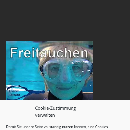
Cookie-Zustimmung
verwalten
Damit Sie unsere Seite vollständig nutzen können, sind Cookies