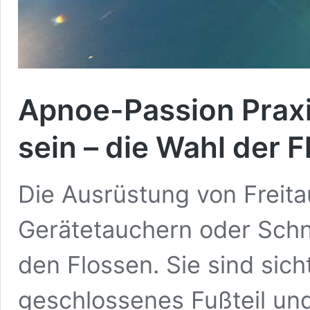
Apnoe-Passion Praxi
sein – die Wahl der 
Die Ausrüstung von Freita
Gerätetauchern oder Schn
den Flossen. Sie sind sich
geschlossenes Fußteil un