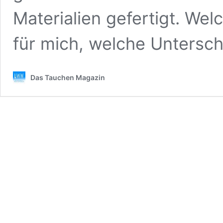
Materialien gefertigt. Wel
für mich, welche Untersc
Das Tauchen Magazin