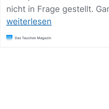
nicht in Frage gestellt. Ga
weiterlesen
Das Tauchen Magazin