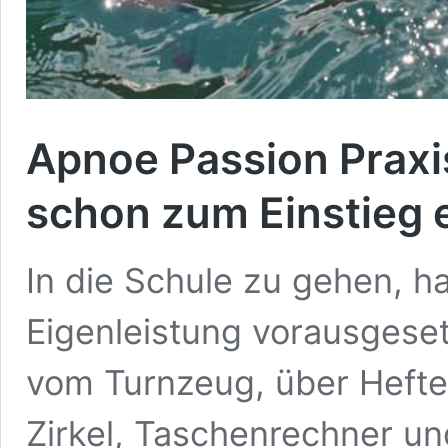
Apnoe Passion Praxis
schon zum Einstieg 
In die Schule zu gehen, h
Eigenleistung vorausgesetz
vom Turnzeug, über Hefte, 
Zirkel, Taschenrechner un